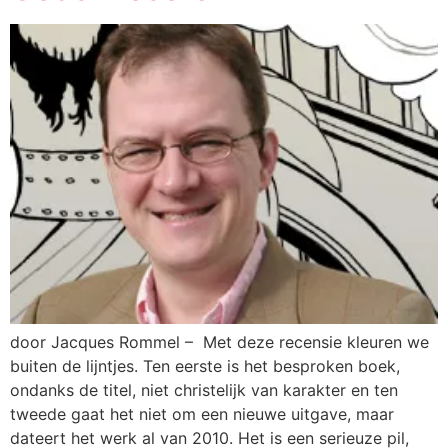
door Jacques Rommel – Met deze recensie kleuren we
buiten de lijntjes. Ten eerste is het besproken boek,
ondanks de titel, niet christelijk van karakter en ten
tweede gaat het niet om een nieuwe uitgave, maar
dateert het werk al van 2010. Het is een serieuze pil,