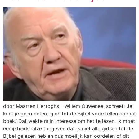
door Maarten Hertoghs – Willem Ouweneel schreef: ‘Je
kunt je geen betere gids tot de Bijbel voorstellen dan dit
boek.’ Dat wekte mijn interesse om het te lezen. Ik moet
eerlijkheidshalve toegeven dat ik niet alle gidsen tot de
Bijbel gelezen heb en dus moeilijk kan oordelen of dit