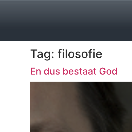
Tag:
filosofie
En dus bestaat God