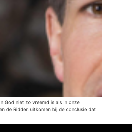
n God niet zo vreemd is als in onze
n de Ridder, uitkomen bij de conclusie dat