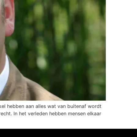
kel hebben aan alles wat van buitenaf wordt
erecht. In het verleden hebben mensen elkaar