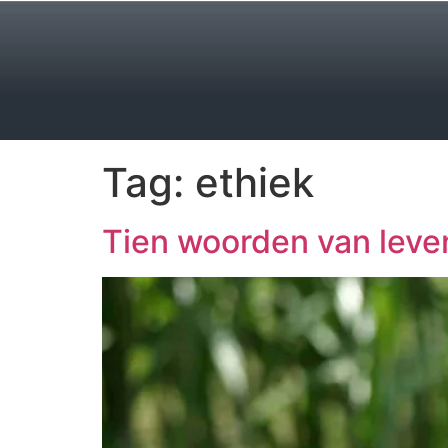
Tag:
ethiek
Tien woorden van leven