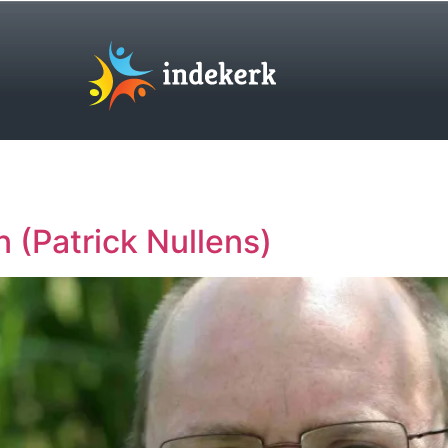
 (Patrick Nullens)