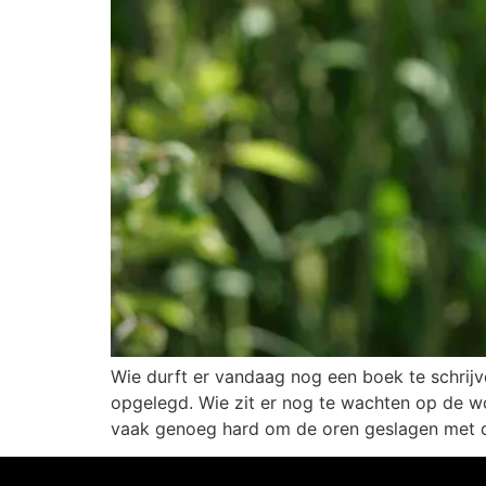
Wie durft er vandaag nog een boek te schrijv
opgelegd. Wie zit er nog te wachten op de woo
vaak genoeg hard om de oren geslagen met d