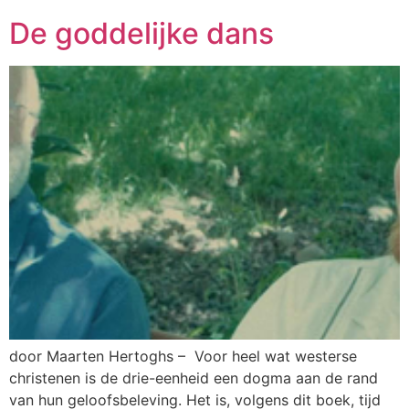
De goddelijke dans
door Maarten Hertoghs – Voor heel wat westerse
christenen is de drie-eenheid een dogma aan de rand
van hun geloofsbeleving. Het is, volgens dit boek, tijd