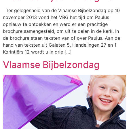
Ter gelegenheid van de Vlaamse Bijbelzondag op 10
november 2013 vond het VBG het tijd om Paulus
opnieuw te ontdekken en werd er een prachtige
brochure samengesteld, om uit te delen in de kerk. In
de brochure staan teksten van of over Paulus. Aan de
hand van teksten uit Galaten 5, Handelingen 27 en 1
Korintiërs 12 wordt u in drie […]
Vlaamse Bijbelzondag