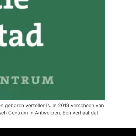
 geboren verteller is. In 2019 verscheen van
isch Centrum in Antwerpen. Een verhaal dat