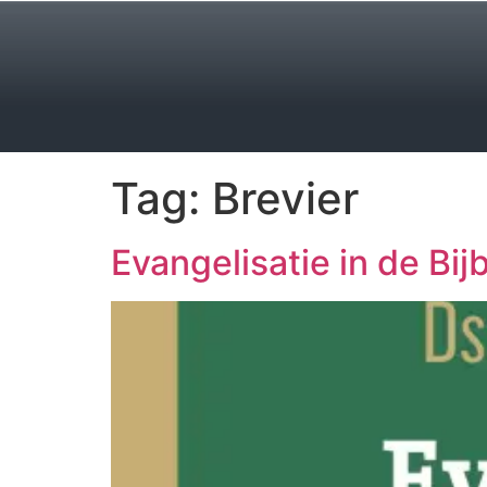
Tag:
Brevier
Evangelisatie in de Bij