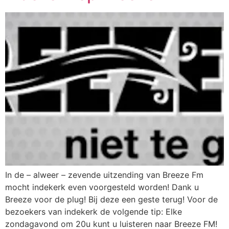
In de – alweer – zevende uitzending van Breeze Fm
mocht indekerk even voorgesteld worden! Dank u
Breeze voor de plug! Bij deze een geste terug! Voor de
bezoekers van indekerk de volgende tip: Elke
zondagavond om 20u kunt u luisteren naar Breeze FM!