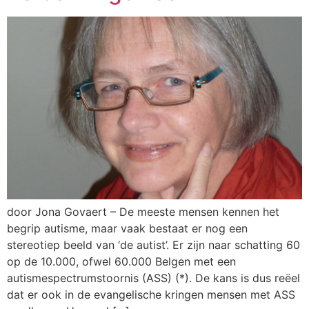
door Jona Govaert – De meeste mensen kennen het
begrip autisme, maar vaak bestaat er nog een
stereotiep beeld van ‘de autist’. Er zijn naar schatting 60
op de 10.000, ofwel 60.000 Belgen met een
autismespectrumstoornis (ASS) (*). De kans is dus reëel
dat er ook in de evangelische kringen mensen met ASS