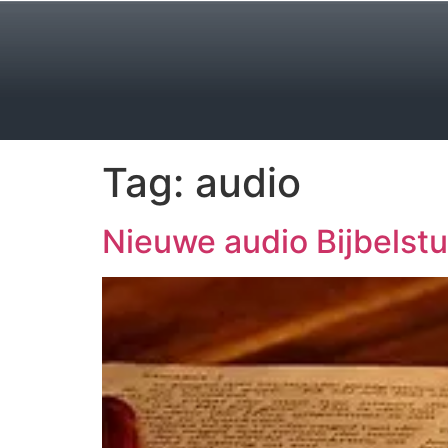
Tag:
audio
Nieuwe audio Bijbelst