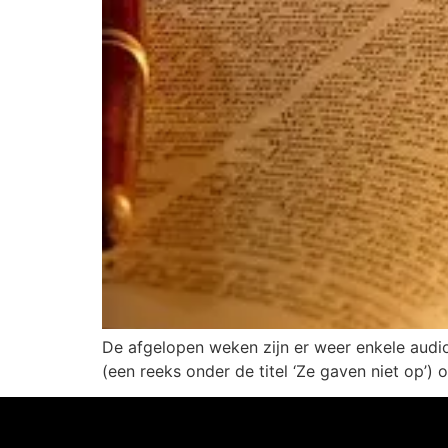
De afgelopen weken zijn er weer enkele audi
(een reeks onder de titel ‘Ze gaven niet op’) 