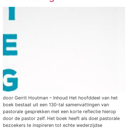
door Gerrit Houtman – Inhoud Het hoofddeel van het
boek bestaat uit een 130-tal samenvattingen van
pastorale gesprekken met een korte reflectie hierop
door de pastor zelf. Het boek heeft als doel pastorale
bezoekers te inspireren tot echte wederzijdse