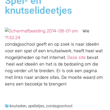
Spel- en
knutselideetjes
Wie
zondagsschool geeft en op zoek is naar ideeën
voor een spel of een knutselwerk, heeft heel wat
mogelijkheden op het internet.
Deze site
bevat
heel wat ideeën en het is de bedoeling om die
nog verder uit te breiden. Er is ook een pagina
met links naar andere sites. De moeite waard om
eens een bezoekje te brengen!
knutselen
,
spelletjes
,
zondagsschool