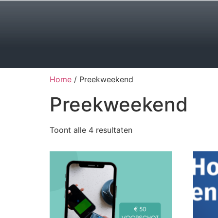
Home
/ Preekweekend
Preekweekend
Toont alle 4 resultaten