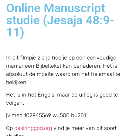
Online Manuscript
studie (Jesaja 48:9-
11)
In dit filmpje zie je hoe je op een eenvoudige
manier een Bijbeltekst kan benaderen. Het is
absoluut de moeite waard om het helemaal te
bekijken.
Het is in het Engels, maar de uitleg is goed te
volgen.
[vimeo 102945569 w=500 h=281]
Op
desiringgod.org
vind je meer van dit soort