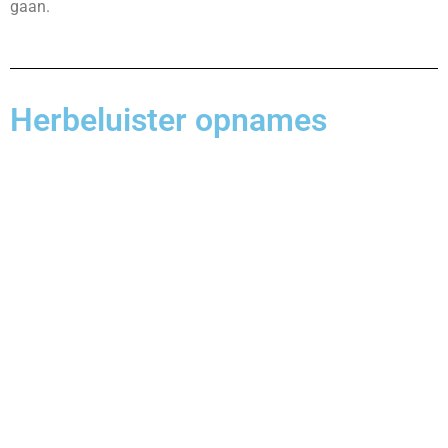
gaan.
Herbeluister opnames