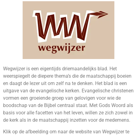
Wegwijzer is een eigentijds driemaandelijks blad. Het
weerspiegelt de diepere thema’s die de maatschappij boeien
en daagt de lezer uit om zelf na te denken. Het blad is een
uitgave van de evangelische kerken. Evangelische christenen
vormen een groeiende groep van gelovigen voor wie de
boodschap van de Bijbel centraal staat. Met Gods Woord als
basis voor alle facetten van het leven, willen ze zich zowel in
de kerk als in de maatschappij inzetten voor de medemens.
Klik op de afbeelding om naar de website van Wegwijzer te