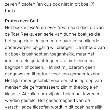
zeven filosofen (en dus ook niet in dit boek?)
thuis.
Praten over God
Het boek
Filosoferen over God
maakt deel uit van
de Toer Reeks, een serie van dunne boekjes die
het gesprek in de gemeente over verschillende
onderwerpen op gang wil brengen. De inhoud van
dit boek is beknopt en toegankelijk, maar het
intellectuele gedachtegoed zal niet iedereen
begrijpen of boeien. Het lijkt mij daarom geen
aangewezen literatuur voor een gemeentekring.
Het lijkt meer geschikt voor een studiegroep van
mensen die geïnteresseerd zijn in theologie en
filosofie. Al zullen ook zij niet helemaal tevreden
worden gesteld. Het gedachtegoed van de
verschillende filosofen wordt in dit boek namelijk