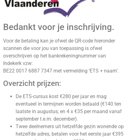
Bedankt voor je inschrijving.
Voor de betaling kan je ofwel de QR-code hieronder
scannen die voor jou van toepassing is ofwel
overschrijven op het bankrekeningnummer van
Indekerk vzw:
BE22 0017 6887 7347 met vermelding ‘ETS + naam’.
Overzicht prijzen:
De ETS-cursus kost €280 per jaar en mag
eventueel in termijnen worden betaald (€140 ten
laatste in augustus; en 4 x €35 per maand vanaf
september t.e.m. december).
Twee deelnemers uit hetzelfde gezin wonende op
hetzelfde adres, betalen voor het eerste jaar €395