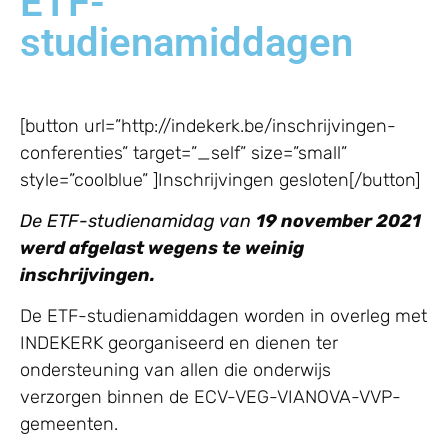
ETF-
studienamiddagen
[button url=”http://indekerk.be/inschrijvingen-
conferenties” target=”_self” size=”small”
style=”coolblue” ]Inschrijvingen gesloten[/button]
De ETF-studienamidag van
19 november 2021
werd afgelast wegens te weinig
inschrijvingen.
De ETF-studienamiddagen worden in overleg met
INDEKERK georganiseerd en dienen ter
ondersteuning van allen die onderwijs
verzorgen binnen de ECV-VEG-VIANOVA-VVP-
gemeenten.