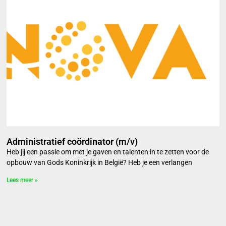
Administratief coördinator (m/v)
Heb jij een passie om met je gaven en talenten in te zetten voor de
opbouw van Gods Koninkrijk in België? Heb je een verlangen
Lees meer »