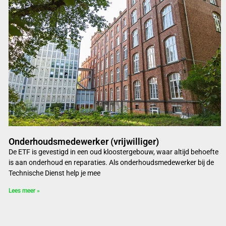
Onderhoudsmedewerker (vrijwilliger)
De ETF is gevestigd in een oud kloostergebouw, waar altijd behoefte
is aan onderhoud en reparaties. Als onderhoudsmedewerker bij de
Technische Dienst help je mee
Lees meer »