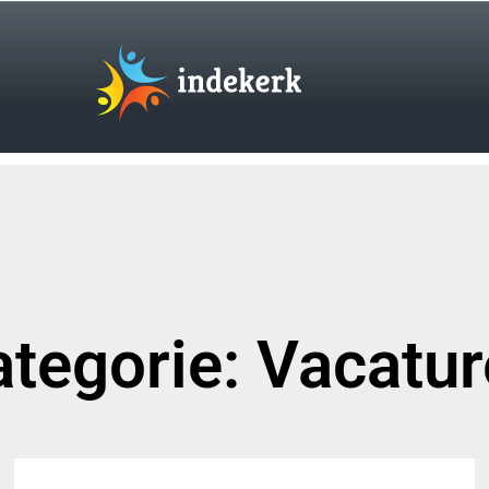
tegorie: Vacatu