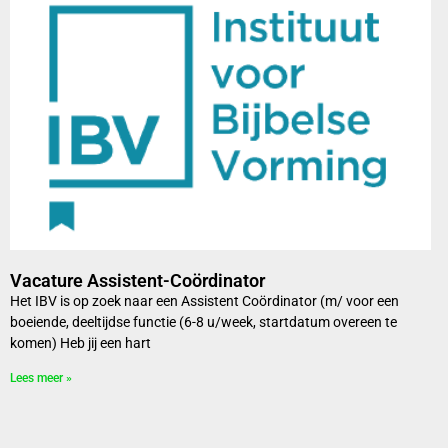
Vacature Assistent-Coördinator
Het IBV is op zoek naar een Assistent Coördinator (m/ voor een
boeiende, deeltijdse functie (6-8 u/week, startdatum overeen te
komen) Heb jij een hart
Lees meer »