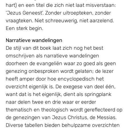
hart) en een titel die zich niet laat misverstaan:
‘Jezus Geneest’. Zonder uitroepteken, zonder
vraagteken. Niet schreeuwerig, niet aarzelend.
Een sterk begin.
Narratieve wandelingen
De stijl van dit boek laat zich nog het best
omschrijven als narratieve wandelingen
doorheen de evangeliën waar zo goed als geen
genezing onbesproken wordt gelaten; de lezer
heeft amper door hoe encyclopedisch het
overzicht eigenlijk is. De exegese van deel één,
want dat is het eigenlijk, dient als springplank
naar delen twee en drie waar er eerder
thematisch en theologisch wordt gereflecteerd op
de genezingen van Jezus Christus, de Messias.
Diverse tabellen bieden behulpzame overzichten