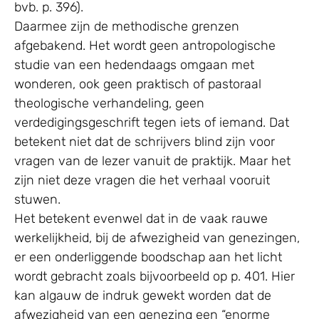
bvb. p. 396).
Daarmee zijn de methodische grenzen
afgebakend. Het wordt geen antropologische
studie van een hedendaags omgaan met
wonderen, ook geen praktisch of pastoraal
theologische verhandeling, geen
verdedigingsgeschrift tegen iets of iemand. Dat
betekent niet dat de schrijvers blind zijn voor
vragen van de lezer vanuit de praktijk. Maar het
zijn niet deze vragen die het verhaal vooruit
stuwen.
Het betekent evenwel dat in de vaak rauwe
werkelijkheid, bij de afwezigheid van genezingen,
er een onderliggende boodschap aan het licht
wordt gebracht zoals bijvoorbeeld op p. 401. Hier
kan algauw de indruk gewekt worden dat de
afwezigheid van een genezing een “enorme