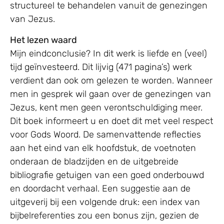
structureel te behandelen vanuit de genezingen
van Jezus.
Het lezen waard
Mijn eindconclusie? In dit werk is liefde en (veel)
tijd geïnvesteerd. Dit lijvig (471 pagina’s) werk
verdient dan ook om gelezen te worden. Wanneer
men in gesprek wil gaan over de genezingen van
Jezus, kent men geen verontschuldiging meer.
Dit boek informeert u en doet dit met veel respect
voor Gods Woord. De samenvattende reflecties
aan het eind van elk hoofdstuk, de voetnoten
onderaan de bladzijden en de uitgebreide
bibliografie getuigen van een goed onderbouwd
en doordacht verhaal. Een suggestie aan de
uitgeverij bij een volgende druk: een index van
bijbelreferenties zou een bonus zijn, gezien de